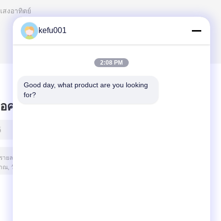
นแสงอาทิตย์
kefu001
2:08 PM
Good day, what product are you looking 
for?
ข้อความไว้