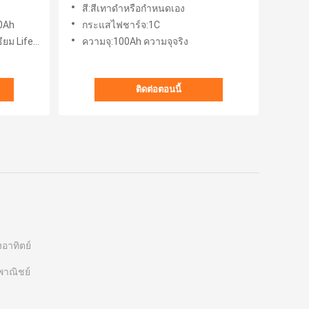
5Kwh 7Kwh 10Kwh แบตเตอรี่ลิเธียม
สี:สีเทาดำหรือกำหนดเอง
เหล็กฟอสเฟตที่ถอดออกได้
50Ah
กระแสไฟชาร์จ:1C
ม LifePO4
ความจุ:100Ah ความจุจริง
ติดต่อตอนนี้
อาทิตย์
พาณิชย์