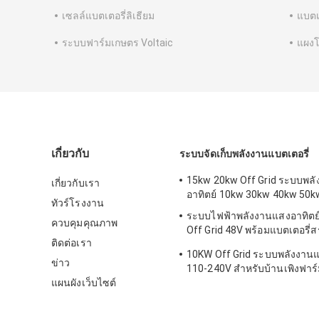
เซลล์แบตเตอรี่ลิเธียม
แบตเ
ระบบฟาร์มเกษตร Voltaic
แผงโ
เกี่ยวกับ
ระบบจัดเก็บพลังงานแบตเตอรี่
15kw 20kw Off Grid ระบบพล
เกี่ยวกับเรา
อาทิตย์ 10kw 30kw 40kw 50
ทัวร์โรงงาน
ระบบไฟฟ้าพลังงานแสงอาทิตย
ควบคุมคุณภาพ
Off Grid 48V พร้อมแบตเตอรี่ส
ติดต่อเรา
รายวัน
10KW Off Grid ระบบพลังงานแ
ข่าว
110-240V สำหรับบ้านเพิงฟาร
แผนผังเว็บไซต์