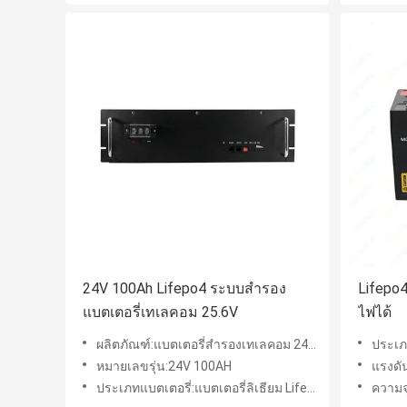
24V 100Ah Lifepo4 ระบบสำรอง
Lifepo4
แบตเตอรี่เทเลคอม 25.6V
ไฟได้
ผลิตภัณฑ์:แบตเตอรี่สำรองเทเลคอม 24V 100Ah
ประเภทแ
หมายเลขรุ่น:24V 100AH
แรงดั
ประเภทแบตเตอรี่:แบตเตอรี่ลิเธียม LifePO4
ความจ