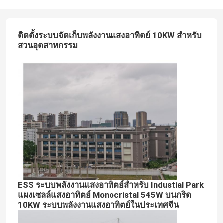
ติดตั้งระบบจัดเก็บพลังงานแสงอาทิตย์ 10KW สำหรับ
สวนอุตสาหกรรม
ESS ระบบพลังงานแสงอาทิตย์สำหรับ Industial Park
แผงเซลล์แสงอาทิตย์ Monocristal 545W บนกริด
10KW ระบบพลังงานแสงอาทิตย์ในประเทศจีน