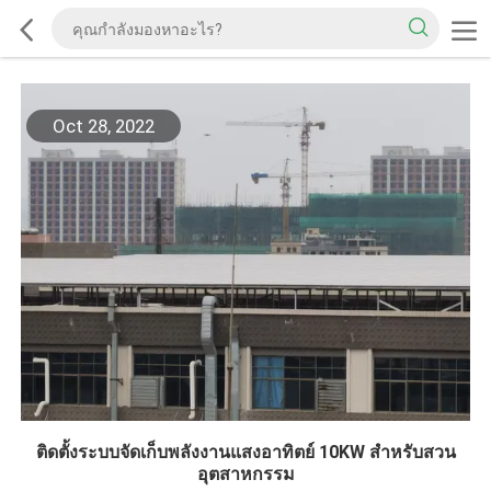
Oct 28, 2022
ติดตั้งระบบจัดเก็บพลังงานแสงอาทิตย์ 10KW สำหรับสวน
อุตสาหกรรม