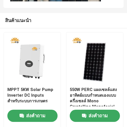
สินค้าแนะนำ
MPPT 5KW Solar Pump
550W PERC แผงเซลล์แสง
Inverter DC Inputs
อาทิตย์แบบกำหนดเองแบบ
สำหรับระบบการเกษตร
ครึ่งเซลล์ Mono
Crystalline Monofacial
ประสิทธิภาพสูง
ส่งคำถาม
ส่งคำถาม